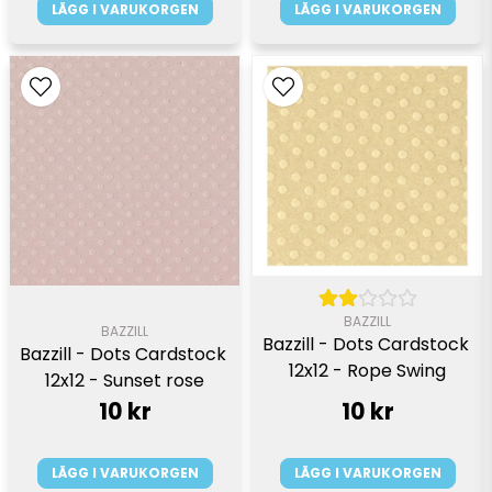
LÄGG I VARUKORGEN
LÄGG I VARUKORGEN
BAZZILL
BAZZILL
Bazzill - Dots Cardstock 
Bazzill - Dots Cardstock 
12x12 - Rope Swing
12x12 - Sunset rose
10 kr
10 kr
LÄGG I VARUKORGEN
LÄGG I VARUKORGEN