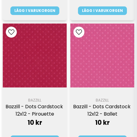
LÄGG I VARUKORGEN
LÄGG I VARUKORGEN
BAZZILL
BAZZILL
Bazzill - Dots Cardstock 
Bazzill - Dots Cardstock 
12x12 - Pirouette
12x12 - Ballet
10 kr
10 kr