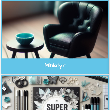
Miniatyr