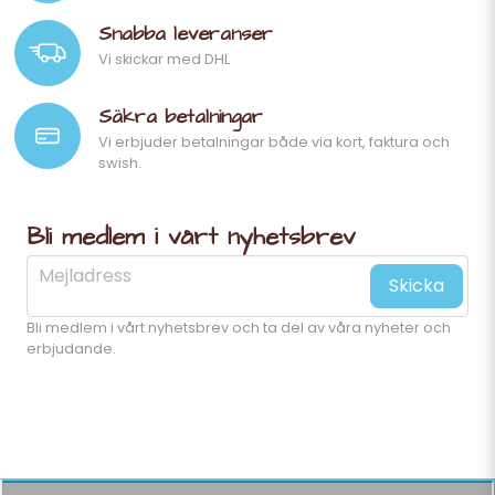
Snabba leveranser
Vi skickar med DHL
Säkra betalningar
Vi erbjuder betalningar både via kort, faktura och
swish.
Bli medlem i vårt nyhetsbrev
email
Mejladress
Skicka
Bli medlem i vårt nyhetsbrev och ta del av våra nyheter och
erbjudande.