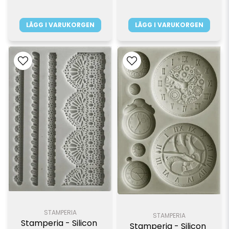
LÄGG I VARUKORGEN
LÄGG I VARUKORGEN
STAMPERIA
STAMPERIA
Stamperia - Silicon 
Stamperia - Silicon 