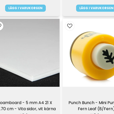
LÄGG I VARUKORGEN
LÄGG I VARUKORGEN
oamboard - 5 mm A4 21 X 
Punch Bunch - Mini Pun
.70 cm - Vita sidor, vit kärna
Fern Leaf (8/Fern