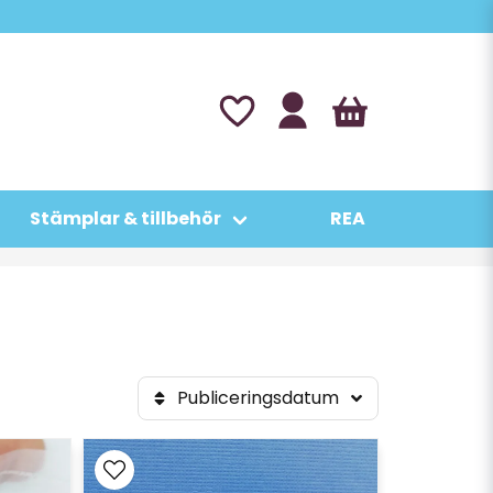
Stämplar & tillbehör
REA
Publiceringsdatum