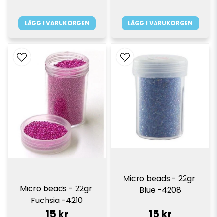
LÄGG I VARUKORGEN
LÄGG I VARUKORGEN
Micro beads - 22gr 
Micro beads - 22gr 
Blue -4208
Fuchsia -4210
15 kr
15 kr