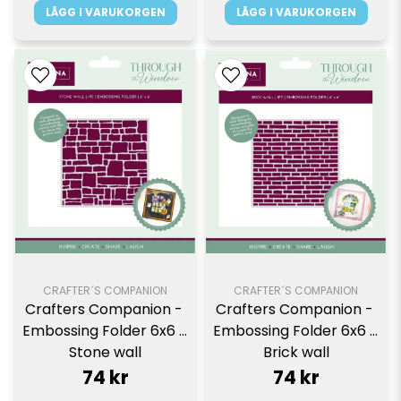
LÄGG I VARUKORGEN
LÄGG I VARUKORGEN
CRAFTER´S COMPANION
CRAFTER´S COMPANION
Crafters Companion - 
Crafters Companion - 
Embossing Folder 6x6 - 
Embossing Folder 6x6 - 
Stone wall
Brick wall
74 kr
74 kr