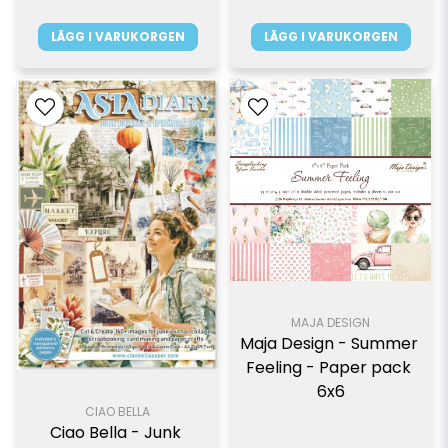
LÄGG I VARUKORGEN
LÄGG I VARUKORGEN
MAJA DESIGN
Maja Design - Summer 
Feeling - Paper pack 
6x6
CIAO BELLA
Ciao Bella - Junk 