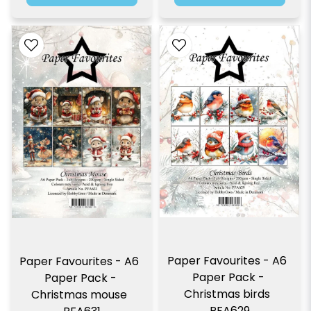
Paper Favourites - A6  
Paper Favourites - A6  
Paper Pack - 
Paper Pack - 
Christmas birds  
Christmas mouse  
PFA629