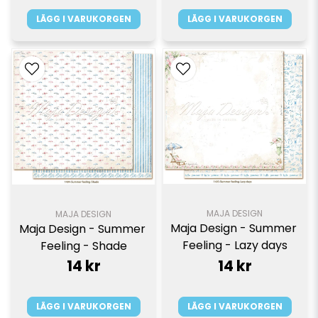
LÄGG I VARUKORGEN
LÄGG I VARUKORGEN
MAJA DESIGN
MAJA DESIGN
Maja Design - Summer 
Maja Design - Summer 
Feeling - Lazy days
Feeling - Shade
14 kr
14 kr
LÄGG I VARUKORGEN
LÄGG I VARUKORGEN