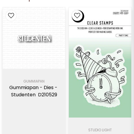
GUMMIAPAN
Gummiapan - Dies - 
Studenten  D210529
STUDIO LIGHT