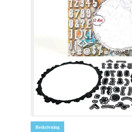
Beskrivning