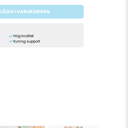
LÄGG I VARUKORGEN
Hög kvalitet
Kunnig support