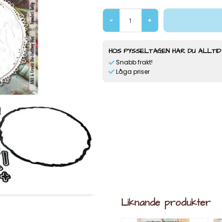
-
+
HOS PYSSELTAGEN HAR DU ALLTID
Snabb frakt!
Låga priser
Liknande produkter