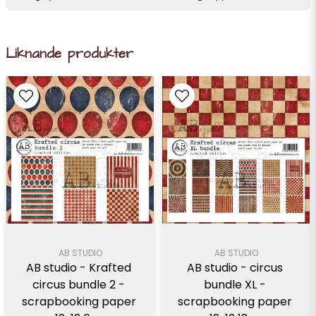
Liknande produkter
AB STUDIO
AB STUDIO
AB studio - Krafted 
AB studio - circus 
circus bundle 2 - 
bundle XL - 
scrapbooking paper 
scrapbooking paper 