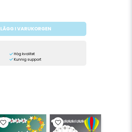
LÄGG I VARUKORGEN
Hög kvalitet
Kunnig support