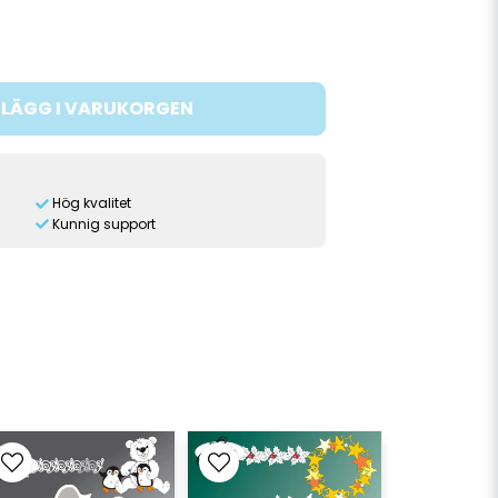
LÄGG I VARUKORGEN
Hög kvalitet
Kunnig support