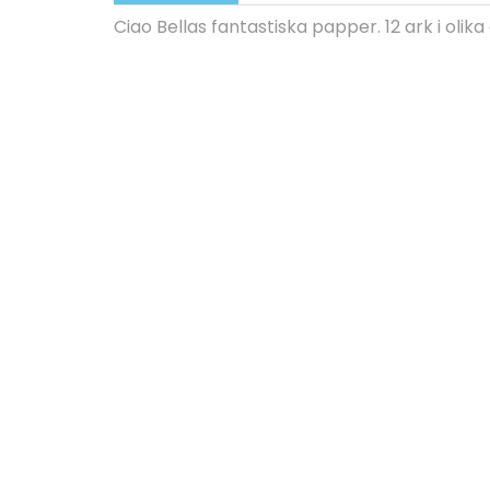
Ciao Bellas fantastiska papper. 12 ark i olika