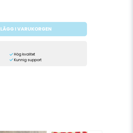
LÄGG I VARUKORGEN
Hög kvalitet
Kunnig support