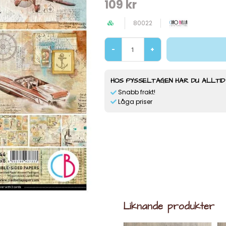
109 kr
80022
-
+
HOS PYSSELTAGEN HAR DU ALLTID
Snabb frakt!
Låga priser
Liknande produkter