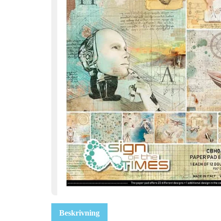
Beskrivning