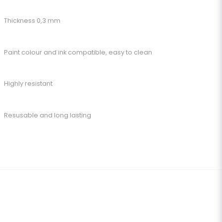
Thickness 0,3 mm
Paint colour and ink compatible, easy to clean
Highly resistant
Resusable and long lasting