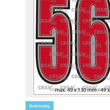
Beskrivning