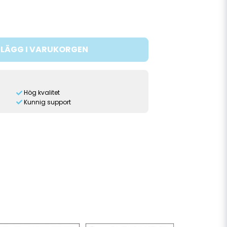
LÄGG I VARUKORGEN
Hög kvalitet
Kunnig support