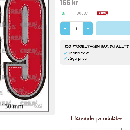
166 kr
80687
-
+
HOS PYSSELTAGEN HAR DU ALLTID
Snabb frakt!
Låga priser
Liknande produkter