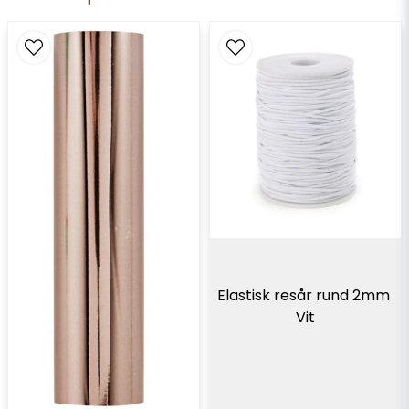
Elastisk resår rund 2mm 
Vit