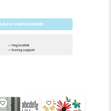
LÄGG I VARUKORGEN
Hög kvalitet
Kunnig support