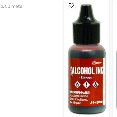
d, 50 meter