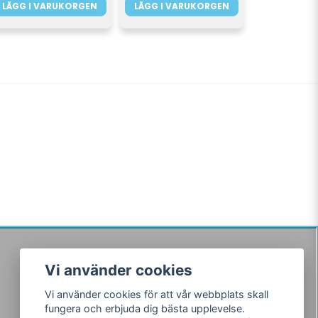
LÄGG I VARUKORGEN
LÄGG I VARUKORGEN
Vi använder cookies
Följ oss
Vi använder cookies för att vår webbplats skall
Facebook
fungera och erbjuda dig bästa upplevelse.
Instagram