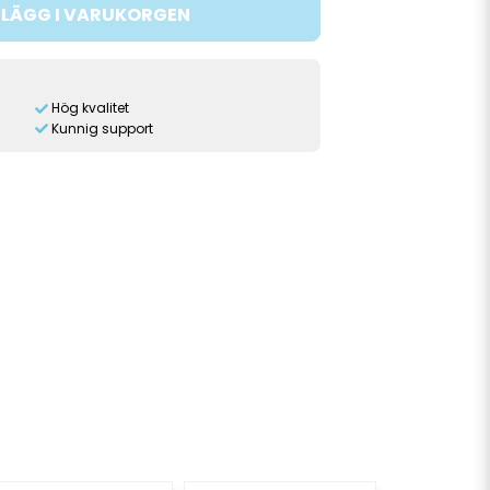
LÄGG I VARUKORGEN
Hög kvalitet
Kunnig support