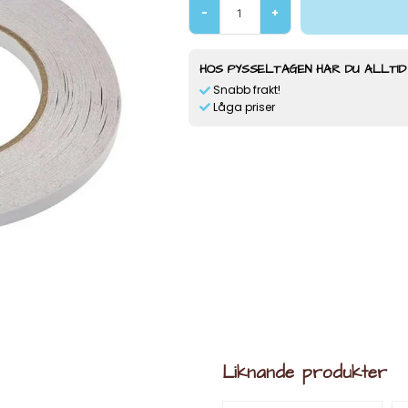
-
+
HOS PYSSELTAGEN HAR DU ALLTID
Snabb frakt!
Låga priser
Liknande produkter