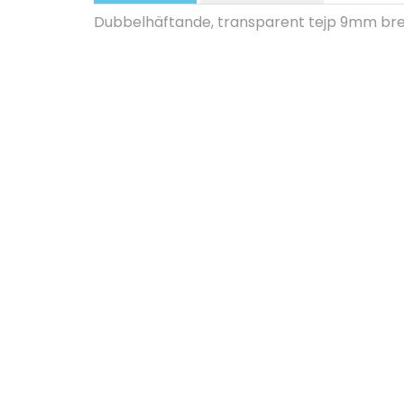
Dubbelhäftande, transparent tejp 9mm bre