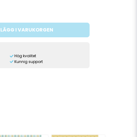
LÄGG I VARUKORGEN
Hög kvalitet
Kunnig support