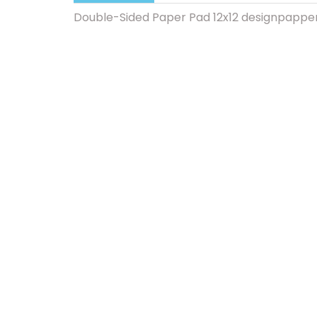
Double-Sided Paper Pad 12x12 designpappe