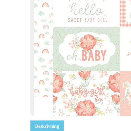
Beskrivning