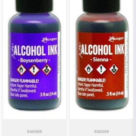
RANGER
RANGER