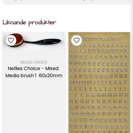
Liknande produkter
NELLIES CHOICE
Nellies Choice - Mixed 
Media brush 1  60x20mm