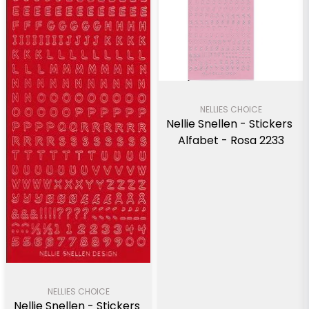
NELLIES CHOICE
Nellie Snellen - Stickers 
Alfabet - Rosa 2233
NELLIES CHOICE
Nellie Snellen - Stickers 