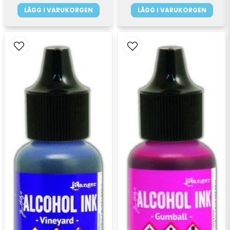
LÄGG I VARUKORGEN
LÄGG I VARUKORGEN