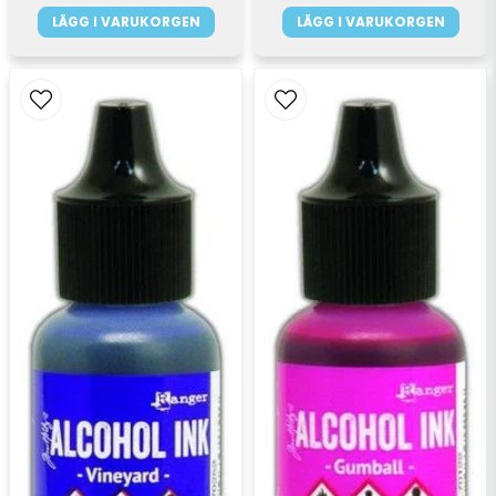
LÄGG I VARUKORGEN
LÄGG I VARUKORGEN