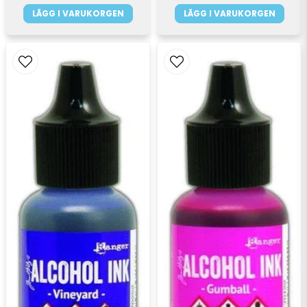
LÄGG I VARUKORGEN
LÄGG I VARUKORGEN