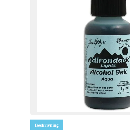
Beskrivning