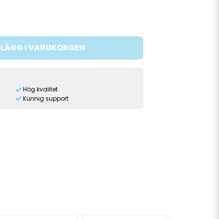
LÄGG I VARUKORGEN
Hög kvalitet
Kunnig support