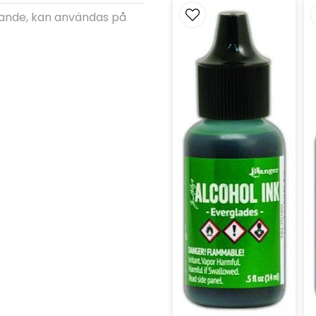
kande, kan användas på