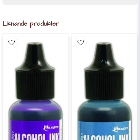
Liknande produkter