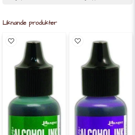
Liknande produkter