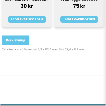
30 kr
75 kr
LÄGG I VARUKORGEN
LÄGG I VARUKORGEN
Beskrivning
2st dies, ca stl Fiskespö 7,3 x 83,4 mm Fisk 27,4 x 11,9 mm