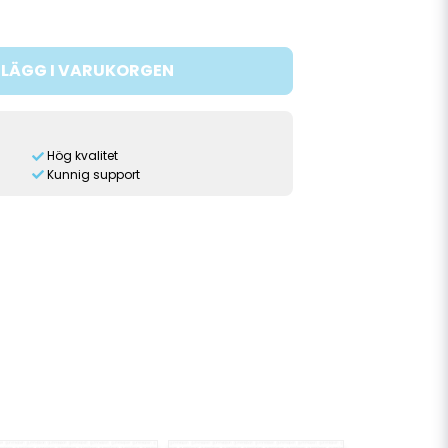
LÄGG I VARUKORGEN
Hög kvalitet
Kunnig support