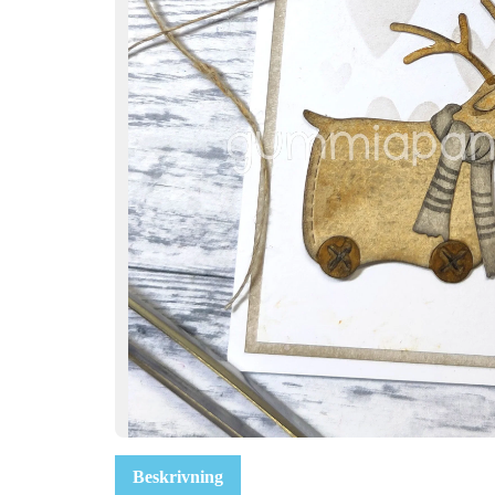
Beskrivning