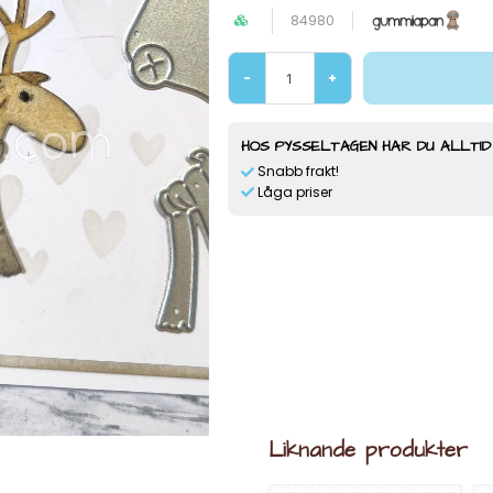
84980
-
+
HOS PYSSELTAGEN HAR DU ALLTID
Snabb frakt!
Låga priser
Liknande produkter