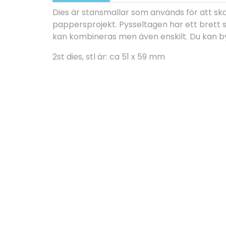
Dies är stansmallar som används för att sk
pappersprojekt. Pysseltagen har ett brett 
kan kombineras men även enskilt. Du kan
2st dies, stl är: ca 51 x 59 mm