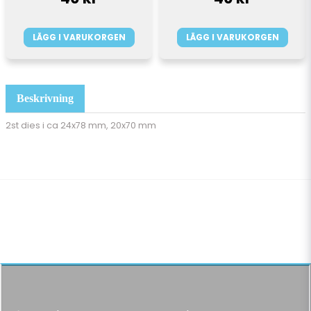
LÄGG I VARUKORGEN
LÄGG I VARUKORGEN
Beskrivning
2st dies i c
a 24x78 mm, 20x70 mm