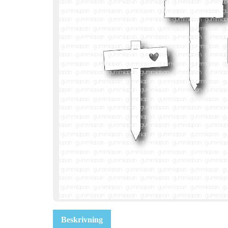
Beskrivning