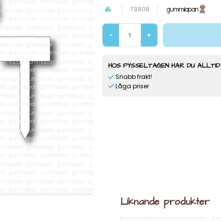
79808
-
+
HOS PYSSELTAGEN HAR DU ALLTID
Snabb frakt!
Låga priser
Liknande produkter