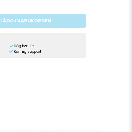
LÄGG I VARUKORGEN
Hög kvalitet
Kunnig support