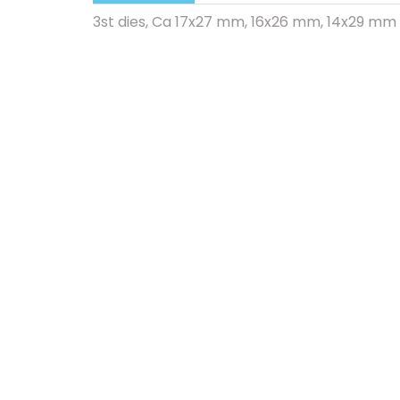
3st dies, Ca
17x27 mm, 16x26 mm, 14x29 mm