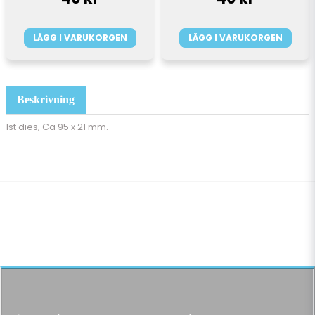
LÄGG I VARUKORGEN
LÄGG I VARUKORGEN
Beskrivning
1st dies, Ca
95 x 21 mm.