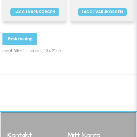
LÄGG I VARUKORGEN
LÄGG I VARUKORGEN
Beskrivning
Innehåller 1 st stencil, 10 x 21 cm
Kontakt
Mitt konto