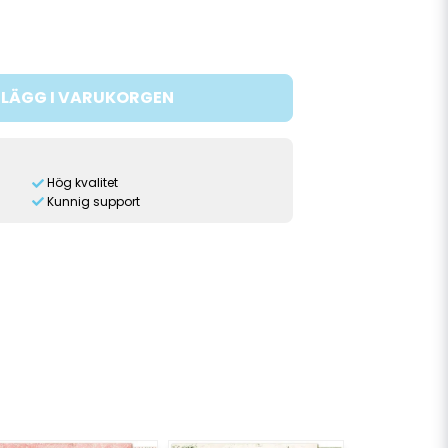
LÄGG I VARUKORGEN
Hög kvalitet
Kunnig support