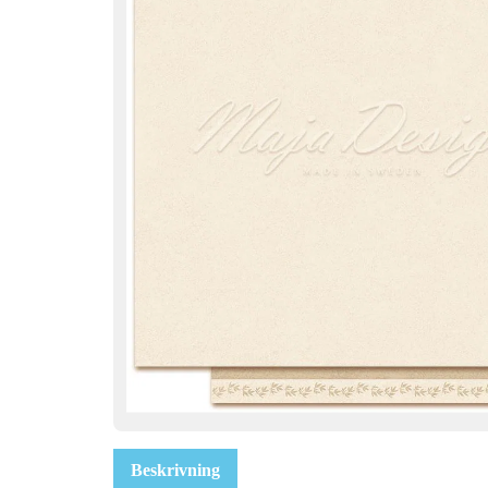
Beskrivning