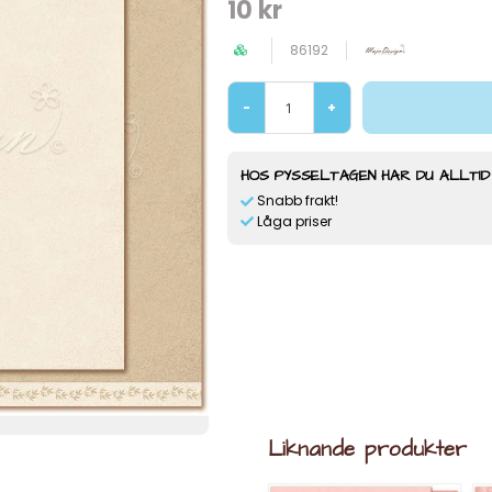
10 kr
86192
-
+
HOS PYSSELTAGEN HAR DU ALLTID
Snabb frakt!
Låga priser
Liknande produkter