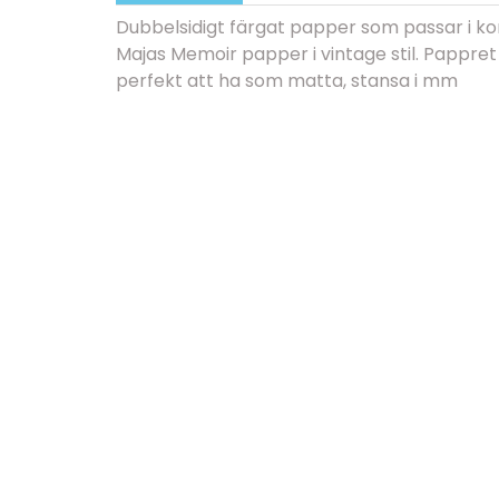
Dubbelsidigt färgat papper som passar i kom
Majas Memoir papper i vintage stil. Pappret 
perfekt att ha som matta, stansa i mm