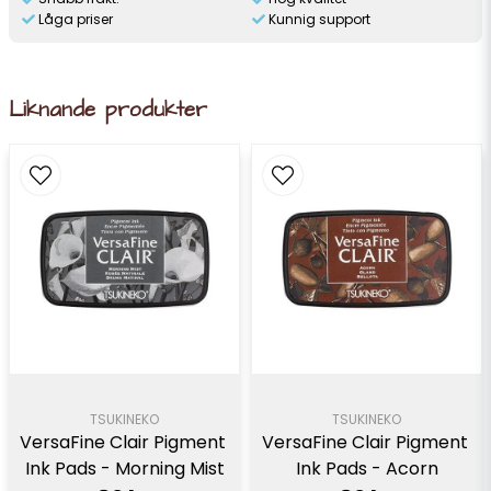
Låga priser
Kunnig support
Liknande produkter
TSUKINEKO
TSUKINEKO
VersaFine Clair Pigment 
VersaFine Clair Pigment 
Ink Pads - Morning Mist
Ink Pads - Acorn