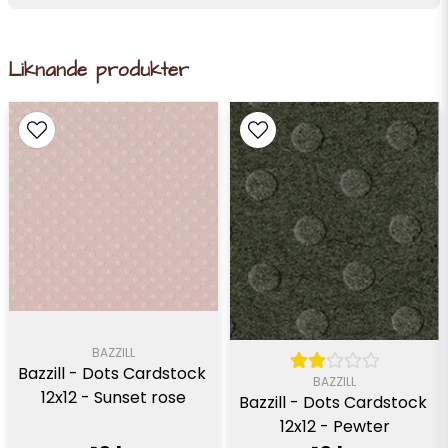
Liknande produkter
BAZZILL
Bazzill - Dots Cardstock 
BAZZILL
12x12 - Sunset rose
Bazzill - Dots Cardstock 
12x12 - Pewter