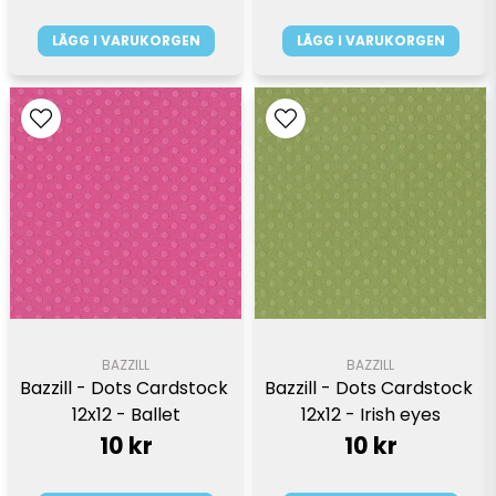
LÄGG I VARUKORGEN
LÄGG I VARUKORGEN
BAZZILL
BAZZILL
Bazzill - Dots Cardstock 
Bazzill - Dots Cardstock 
12x12 - Ballet
12x12 - Irish eyes
10 kr
10 kr