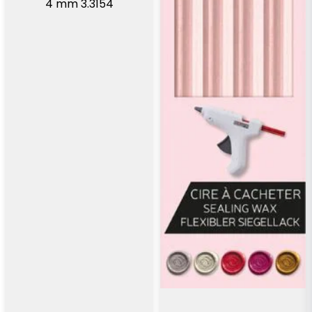
4 mm 3.3154