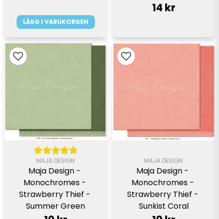
14 kr
LÄGG I VARUKORGEN
MAJA DESIGN
MAJA DESIGN
Maja Design - 
Maja Design - 
Monochromes - 
Monochromes - 
Strawberry Thief - 
Strawberry Thief - 
Summer Green
Sunkist Coral