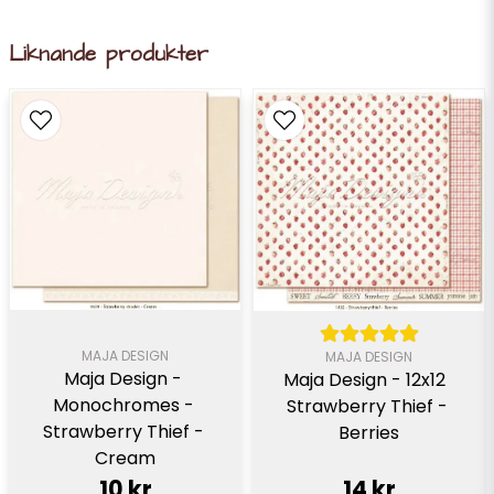
Liknande produkter
MAJA DESIGN
MAJA DESIGN
Maja Design - 
Maja Design - 12x12  
Monochromes - 
Strawberry Thief - 
Strawberry Thief - 
Berries
Cream
10 kr
14 kr