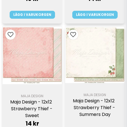
LÄGG I VARUKORGEN
LÄGG I VARUKORGEN
MAJA DESIGN
MAJA DESIGN
Maja Design - 12x12  
Maja Design - 12x12  
Strawberry Thief - 
Strawberry Thief - 
Summers Day
Sweet
14 kr