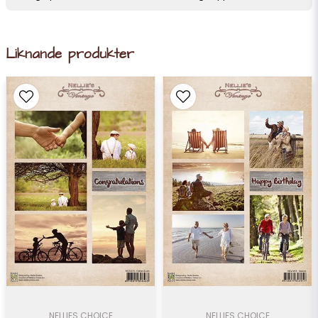
Liknande produkter
NELLIES CHOICE
NELLIES CHOICE