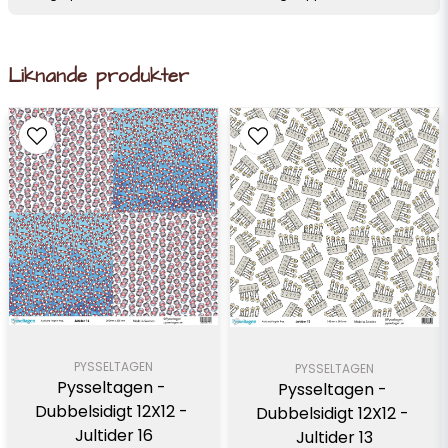
Liknande produkter
PYSSELTAGEN
PYSSELTAGEN
Pysseltagen - 
Pysseltagen - 
Dubbelsidigt 12X12 - 
Dubbelsidigt 12X12 - 
Jultider 16
Jultider 13