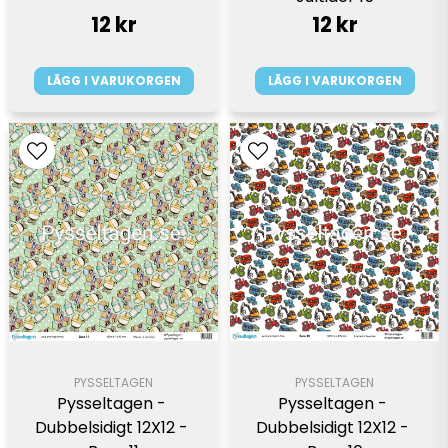
12 kr
12 kr
LÄGG I VARUKORGEN
LÄGG I VARUKORGEN
PYSSELTAGEN
PYSSELTAGEN
Pysseltagen - 
Pysseltagen - 
Dubbelsidigt 12X12 - 
Dubbelsidigt 12X12 - 