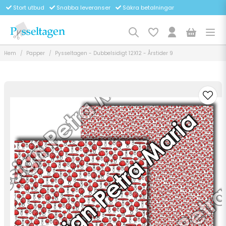
Stort utbud
Snabba leveranser
Säkra betalningar
Hem
Papper
Pysseltagen - Dubbelsidigt 12X12 - Årstider 9