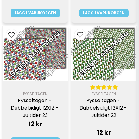
LÄGG I VARUKORGEN
LÄGG I VARUKORGEN
PYSSELTAGEN
PYSSELTAGEN
Pysseltagen - 
Pysseltagen - 
Dubbelsidigt 12X12 - 
Dubbelsidigt 12X12 - 
Jultider 23
Jultider 22
12 kr
12 kr