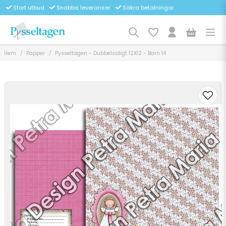
Stort utbud
Snabba leveranser
Säkra betalningar
Hem
Papper
Pysseltagen - Dubbelsidigt 12X12 - Barn 14