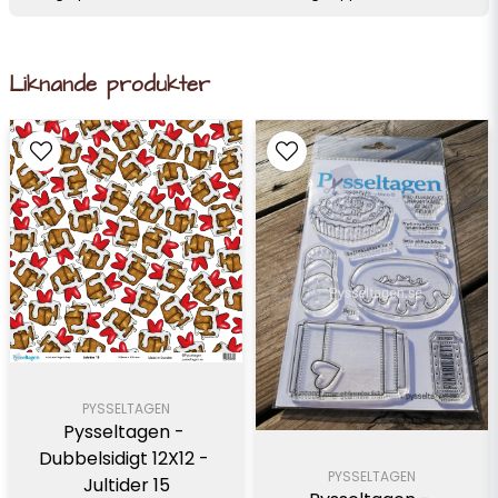
Liknande produkter
PYSSELTAGEN
Pysseltagen - 
Dubbelsidigt 12X12 - 
PYSSELTAGEN
Jultider 15