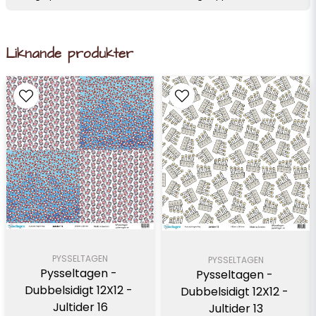
Liknande produkter
PYSSELTAGEN
PYSSELTAGEN
Pysseltagen - 
Pysseltagen - 
Dubbelsidigt 12X12 - 
Dubbelsidigt 12X12 - 
Jultider 16
Jultider 13