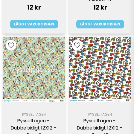
12 kr
12 kr
LÄGG I VARUKORGEN
LÄGG I VARUKORGEN
PYSSELTAGEN
PYSSELTAGEN
Pysseltagen - 
Pysseltagen - 
Dubbelsidigt 12X12 - 
Dubbelsidigt 12X12 - 