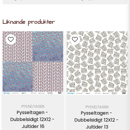
Liknande produkter
PYSSELTAGEN
PYSSELTAGEN
Pysseltagen - 
Pysseltagen - 
Dubbelsidigt 12X12 - 
Dubbelsidigt 12X12 - 
Jultider 16
Jultider 13