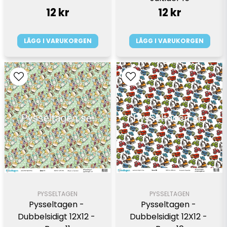
12 kr
12 kr
LÄGG I VARUKORGEN
LÄGG I VARUKORGEN
PYSSELTAGEN
PYSSELTAGEN
Pysseltagen - 
Pysseltagen - 
Dubbelsidigt 12X12 - 
Dubbelsidigt 12X12 - 