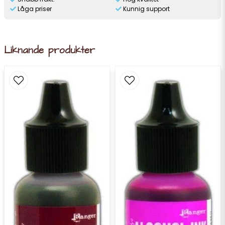
Låga priser
Kunnig support
Liknande produkter