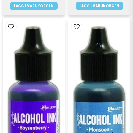
LÄGG I VARUKORGEN
LÄGG I VARUKORGEN