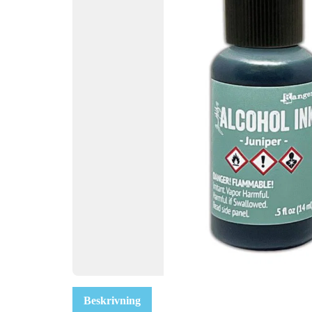
Beskrivning