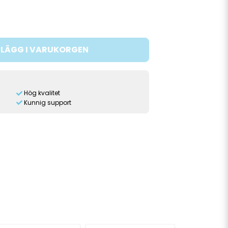
LÄGG I VARUKORGEN
Hög kvalitet
Kunnig support