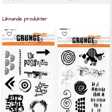
Liknande produkter