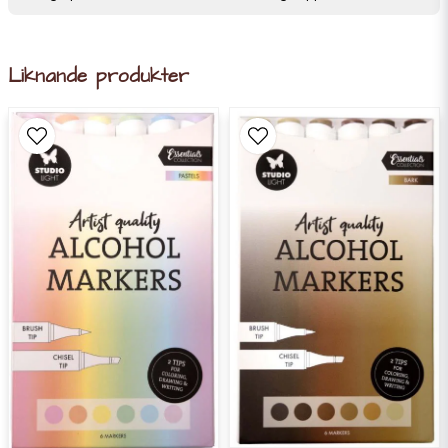
Liknande produkter